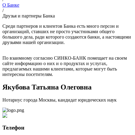
О Банке
/
Друзья и партнеры Банка
Среди партнеров и клиентов Банка есть много персон и
организаций, ставших не просто участниками общего
большого дела, ради которого создаются банки, а настоящими
друзьями нашей организации.
По взаимному согласию СИНКО-БАНК помещает на своем
сайте информацию о них и о продуктах и услугах,
предлагаемых нашими клиентами, которые могут быть
интересны посетителям.
Якубова Татьяна Олеговна
Нотариус города Москвы, кандидат юридических наук
Телефон