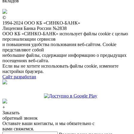
вкладов
©
1994-2024 ООО КБ «СИНКО-БАНК»
Лицензия Банка России №2838
ООО КБ «СИНКО-БАНК»
использует файлы cookie
с целью
персонализации сервисов
и повышения удобства пользования веб-сайтом. Cookie
представляют собой
небольшие файлы, содержащие информацию о предыдущих
посещениях веб-сайта.
Если вы не хотите использовать файлы cookie, измените
настройки браузера.
Сайт разработан
+
Заказать
обратный звонок
Оставьте ваши контакты, и мы обязательно с
вами свяжемся.