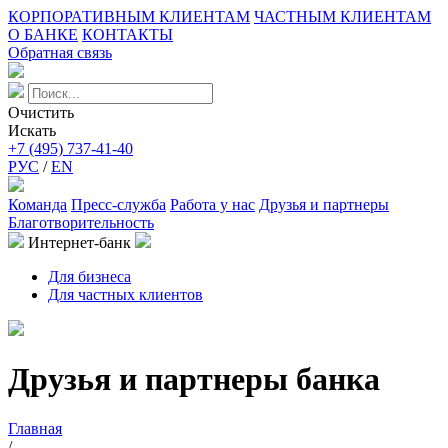
КОРПОРАТИВНЫМ КЛИЕНТАМ
ЧАСТНЫМ КЛИЕНТАМ
О БАНКЕ
КОНТАКТЫ
Обратная связь
Очистить
Искать
+7 (495) 737-41-40
РУС
/
EN
Команда
Пресс-служба
Работа у нас
Друзья и партнеры
Благотворительность
Интернет-банк
Для бизнеса
Для частных клиентов
Друзья и партнеры банка
Главная
/