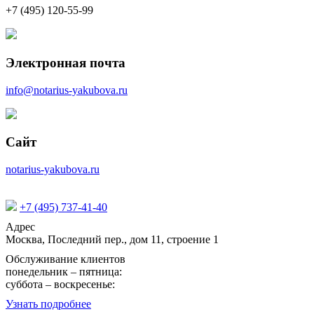
+7 (495) 120-55-99
Электронная почта
info@notarius-yakubova.ru
Сайт
notarius-yakubova.ru
+7 (495) 737-41-40
Адрес
Москва, Последний пер., дом 11, строение 1
Обслуживание клиентов
понедельник – пятница:
09:15 - 17:30
суббота – воскресенье:
выходной
Узнать подробнее