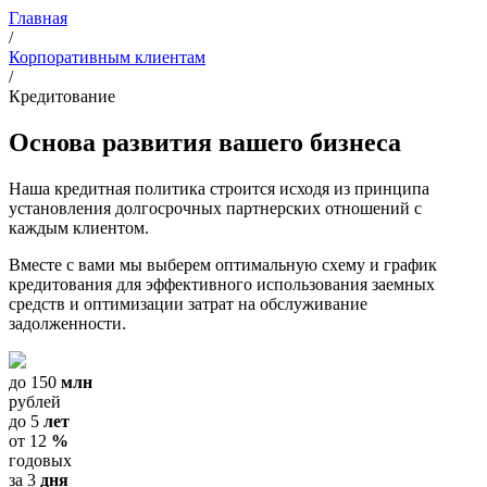
Главная
/
Корпоративным клиентам
/
Кредитование
Основа развития вашего бизнеса
Наша кредитная политика строится исходя из принципа
установления долгосрочных партнерских отношений с
каждым клиентом.
Вместе с вами мы выберем оптимальную схему и график
кредитования для эффективного использования заемных
средств и оптимизации затрат на обслуживание
задолженности.
до
150
млн
рублей
до
5
лет
от
12
%
годовых
за
3
дня