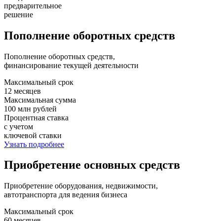
предварительное
решение
Пополнение оборотных средств
Пополнение оборотных средств,
финансирование текущей деятельности
Максимальный срок
12 месяцев
Максимальная сумма
100 млн рублей
Процентная ставка
с учетом
ключевой ставки
Узнать подробнее
Приобретение основных средств
Приобретение оборудования, недвижимости,
автотранспорта для ведения бизнеса
Максимальный срок
60 месяцев