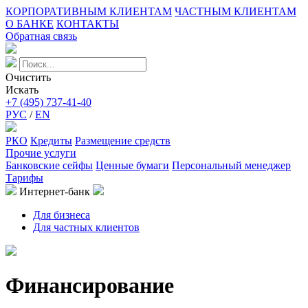
КОРПОРАТИВНЫМ КЛИЕНТАМ
ЧАСТНЫМ КЛИЕНТАМ
О БАНКЕ
КОНТАКТЫ
Обратная связь
Очистить
Искать
+7 (495) 737-41-40
РУС
/
EN
РКО
Кредиты
Размещение средств
Прочие услуги
Банковские сейфы
Ценные бумаги
Персональный менеджер
Тарифы
Интернет-банк
Для бизнеса
Для частных клиентов
Финансирование