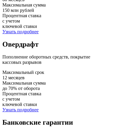
Максимальная сумма
150 млн рублей
Процентная ставка
с учетом
ключевой ставки
Узнать подробнее
Овердрафт
Пополнение оборотных средств, покрытие
кассовых разрывов
Максимальный срок
12 месяцев
Максимальная сумма
до 70% от оборота
Процентная ставка
с учетом
ключевой ставки
Узнать подробнее
Банковские гарантии