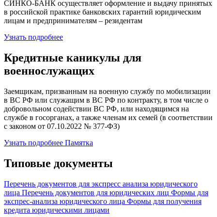
СИНКО-БАНК осуществляет оформление и выдачу принятых
в российской практике банковских гарантий юридическим
лицам и предпринимателям – резидентам
Узнать подробнее
Кредитные каникулы для
военнослужащих
Заемщикам, призванным на военную службу по мобилизации
в ВС РФ или служащим в ВС РФ по контракту, в том числе о
добровольном содействии ВС РФ, или находящимся на
службе в госорганах, а также членам их семей (в соответствии
с законом от 07.10.2022 № 377-ФЗ)
Узнать подробнее
Памятка
Типовые документы
Перечень документов для экспресс анализа юридического
лица
Перечень документов для юридических лиц
Формы для
экспрес-анализа юридического лица
Формы для получения
кредита юридическими лицами