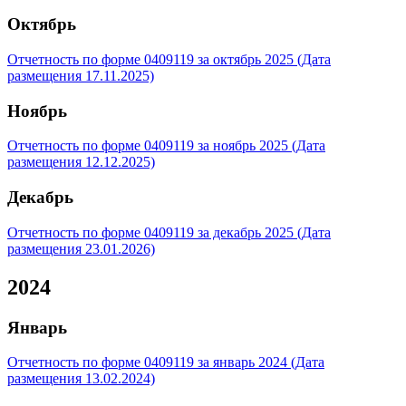
Октябрь
Отчетность по форме 0409119 за октябрь 2025 (Дата
размещения 17.11.2025)
Ноябрь
Отчетность по форме 0409119 за ноябрь 2025 (Дата
размещения 12.12.2025)
Декабрь
Отчетность по форме 0409119 за декабрь 2025 (Дата
размещения 23.01.2026)
2024
Январь
Отчетность по форме 0409119 за январь 2024 (Дата
размещения 13.02.2024)