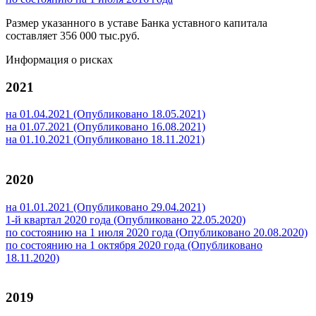
Размер указанного в уставе Банка уставного капитала
составляет 356 000 тыс.руб.
Информация о рисках
2021
на 01.04.2021 (Опубликовано 18.05.2021)
на 01.07.2021 (Опубликовано 16.08.2021)
на 01.10.2021 (Опубликовано 18.11.2021)
2020
на 01.01.2021 (Опубликовано 29.04.2021)
1-й квартал 2020 года (Опубликовано 22.05.2020)
по состоянию на 1 июля 2020 года (Опубликовано 20.08.2020)
по состоянию на 1 октября 2020 года (Опубликовано
18.11.2020)
2019