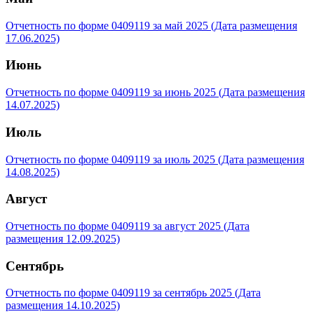
Отчетность по форме 0409119 за май 2025 (Дата размещения
17.06.2025)
Июнь
Отчетность по форме 0409119 за июнь 2025 (Дата размещения
14.07.2025)
Июль
Отчетность по форме 0409119 за июль 2025 (Дата размещения
14.08.2025)
Август
Отчетность по форме 0409119 за август 2025 (Дата
размещения 12.09.2025)
Сентябрь
Отчетность по форме 0409119 за сентябрь 2025 (Дата
размещения 14.10.2025)