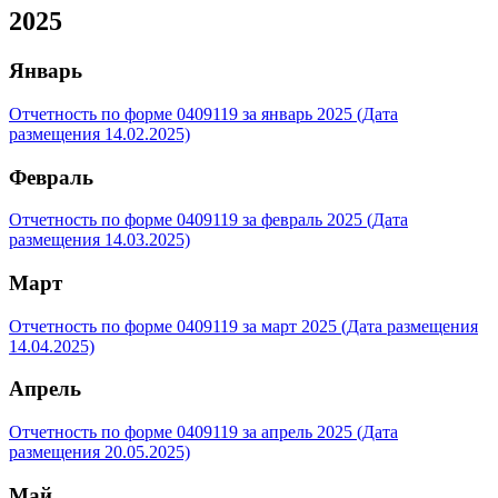
2025
Январь
Отчетность по форме 0409119 за январь 2025 (Дата
размещения 14.02.2025)
Февраль
Отчетность по форме 0409119 за февраль 2025 (Дата
размещения 14.03.2025)
Март
Отчетность по форме 0409119 за март 2025 (Дата размещения
14.04.2025)
Апрель
Отчетность по форме 0409119 за апрель 2025 (Дата
размещения 20.05.2025)
Май