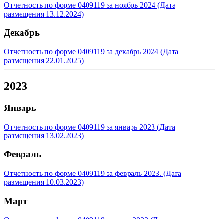
Отчетность по форме 0409119 за ноябрь 2024 (Дата
размещения 13.12.2024)
Декабрь
Отчетность по форме 0409119 за декабрь 2024 (Дата
размещения 22.01.2025)
2023
Январь
Отчетность по форме 0409119 за январь 2023 (Дата
размещения 13.02.2023)
Февраль
Отчетность по форме 0409119 за февраль 2023. (Дата
размещения 10.03.2023)
Март