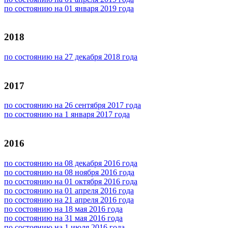
по состоянию на 01 января 2019 года
2018
по состоянию на 27 декабря 2018 года
2017
по состоянию на 26 сентября 2017 года
по состоянию на 1 января 2017 года
2016
по состоянию на 08 декабря 2016 года
по состоянию на 08 ноября 2016 года
по состоянию на 01 октября 2016 года
по состоянию на 01 апреля 2016 года
по состоянию на 21 апреля 2016 года
по состоянию на 18 мая 2016 года
по состоянию на 31 мая 2016 года
по состоянию на 1 июля 2016 года