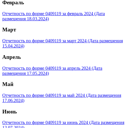
Февраль
Отчетность по форме 0409119 за февраль 2024 (Дата
размещения 18.03.2024)
Март
Отчетность по форме 0409119 за март 2024 (Дата размещения
15.04.2024)
Апрель
Отчетность по форме 0409119 за апрель 2024 (Дата
размещения 17.05.2024)
Май
Отчетность по форме 0409119 за май 2024 (Дата размещения
17.06.2024)
Июнь
Отчетность по форме 0409119 за июнь 2024 (Дата размещения
12.07.2024)