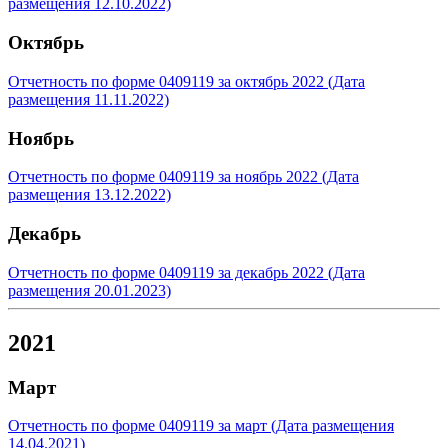
размещения 12.10.2022)
Октябрь
Отчетность по форме 0409119 за октябрь 2022 (Дата
размещения 11.11.2022)
Ноябрь
Отчетность по форме 0409119 за ноябрь 2022 (Дата
размещения 13.12.2022)
Декабрь
Отчетность по форме 0409119 за декабрь 2022 (Дата
размещения 20.01.2023)
2021
Март
Отчетность по форме 0409119 за март (Дата размещения
14.04.2021)