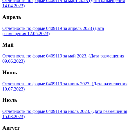
Отчетность по форме 0409119 за март 2023 (Дата размещения
14.04.2023)
Апрель
Отчетность по форме 0409119 за апрель 2023 (Дата
размещения 12.05.2023)
Май
Отчетность по форме 0409119 за май 2023. (Дата размещения
09.06.2023)
Июнь
Отчетность по форме 0409119 за июнь 2023. (Дата размещения
10.07.2023)
Июль
Отчетность по форме 0409119 за июль 2023. (Дата размещения
15.08.2023)
Август