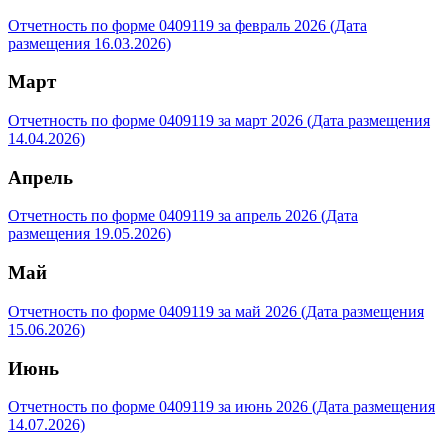
Отчетность по форме 0409119 за февраль 2026 (Дата
размещения 16.03.2026)
Март
Отчетность по форме 0409119 за март 2026 (Дата размещения
14.04.2026)
Апрель
Отчетность по форме 0409119 за апрель 2026 (Дата
размещения 19.05.2026)
Май
Отчетность по форме 0409119 за май 2026 (Дата размещения
15.06.2026)
Июнь
Отчетность по форме 0409119 за июнь 2026 (Дата размещения
14.07.2026)