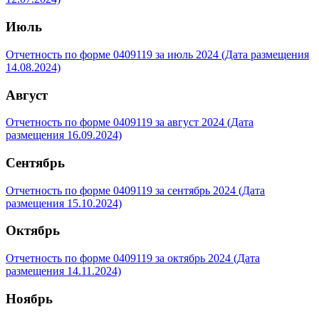
Июль
Отчетность по форме 0409119 за июль 2024 (Дата размещения
14.08.2024)
Август
Отчетность по форме 0409119 за август 2024 (Дата
размещения 16.09.2024)
Cентябрь
Отчетность по форме 0409119 за сентябрь 2024 (Дата
размещения 15.10.2024)
Октябрь
Отчетность по форме 0409119 за октябрь 2024 (Дата
размещения 14.11.2024)
Ноябрь