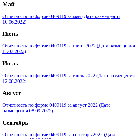
Май
Отчетность по форме 0409119 за май (Дата размещения
10.06.2022)
Июнь
Отчетность по форме 0409119 за июнь 2022 (Дата размещения
11.07.2022)
Июль
Отчетность по форме 0409119 за июль 2022 (Дата размещения
12.08.2022)
Август
Отчетность по форме 0409119 за август 2022 (Дата
размещения 08.09.2022)
Сентябрь
Отчетность по форме 0409119 за сентябрь 2022 (Дата