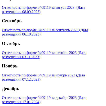
Отчетность по форме 0409119 за август 2023. (Дата
размещения 08.09.2023)
Сентябрь
Отчетность по форме 0409119 за сентябрь 2023 (Дата
размещения 06.10.2023)
Октябрь
Отчетность по форме 0409119 за октябрь 2023 (Дата
размещения 03.11.2023)
Ноябрь
Отчетность по форме 0409119 за ноябрь 2023 (Дата
размещения 07.12.2023)
Декабрь
Отчетность по форме 0409119 за декабрь 2023 (Дата
размещения 17.01.2024)