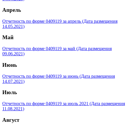
Апрель
Отчетность по форме 0409119 за апрель (Дата размещения
14.05.2021)
Май
Отчетность по форме 0409119 за май (Дата размещения
09.06.2021)
Июнь
Отчетность по форме 0409119 за июнь (Дата размещения
14.07.2021)
Июль
Отчетность по форме 0409119 за июль 2021 (Дата размещения
11.08.2021)
Август