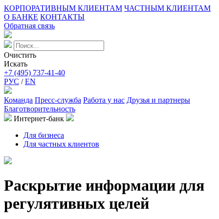
КОРПОРАТИВНЫМ КЛИЕНТАМ
ЧАСТНЫМ КЛИЕНТАМ
О БАНКЕ
КОНТАКТЫ
Обратная связь
Очистить
Искать
+7 (495) 737-41-40
РУС
/
EN
Команда
Пресс-служба
Работа у нас
Друзья и партнеры
Благотворительность
Интернет-банк
Для бизнеса
Для частных клиентов
Раскрытие информации для
регулятивных целей