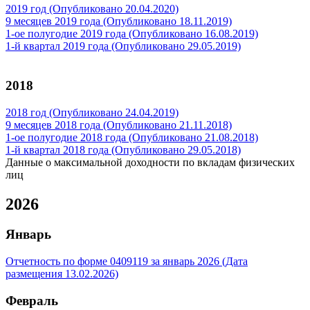
2019 год (Опубликовано 20.04.2020)
9 месяцев 2019 года (Опубликовано 18.11.2019)
1-ое полугодие 2019 года (Опубликовано 16.08.2019)
1-й квартал 2019 года (Опубликовано 29.05.2019)
2018
2018 год (Опубликовано 24.04.2019)
9 месяцев 2018 года (Опубликовано 21.11.2018)
1-ое полугодие 2018 года (Опубликовано 21.08.2018)
1-й квартал 2018 года (Опубликовано 29.05.2018)
Данные о максимальной доходности по вкладам физических
лиц
2026
Январь
Отчетность по форме 0409119 за январь 2026 (Дата
размещения 13.02.2026)
Февраль