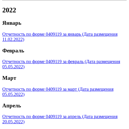
2022
Январь
Отчетность по форме 0409119 за январь (Дата размещения
11.02.2022)
Февраль
Отчетность по форме 0409119 за февраль (Дата размещения
05.05.2022)
Март
Отчетность по форме 0409119 за март (Дата размещения
05.05.2022)
Апрель
Отчетность по форме 0409119 за апрель (Дата размещения
20.05.2022)