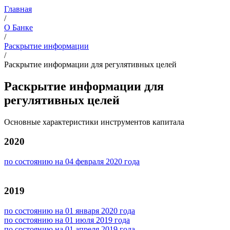
Главная
/
О Банке
/
Раскрытие информации
/
Раскрытие информации для регулятивных целей
Раскрытие информации для
регулятивных целей
Основные характеристики инструментов капитала
2020
по состоянию на 04 февраля 2020 года
2019
по состоянию на 01 января 2020 года
по состоянию на 01 июля 2019 года
по состоянию на 01 апреля 2019 года