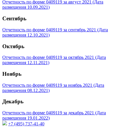
Отчетность по форме 0409119 за август 2021 (Дата
размещения 10.09.2021)
Сентябрь
Отчетность по форме 0409119 за сентябрь 2021 (Дата
размещения 12.10.2021)
Октябрь
Отчетность по форме 0409119 за октябрь 2021 (Дата
размещения 12.11.2021)
Ноябрь
Отчетность по форме 0409119 за ноябрь 2021 (Дата
размещения 08.12.2021)
Декабрь
Отчетность по форме 0409119 за декабрь 2021 (Дата
размещения 19.01.2022)
+7 (495) 737-41-40