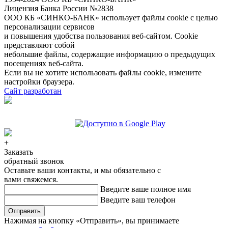
Лицензия Банка России №2838
ООО КБ «СИНКО-БАНК»
использует файлы cookie
с целью
персонализации сервисов
и повышения удобства пользования веб-сайтом. Cookie
представляют собой
небольшие файлы, содержащие информацию о предыдущих
посещениях веб-сайта.
Если вы не хотите использовать файлы cookie, измените
настройки браузера.
Сайт разработан
+
Заказать
обратный звонок
Оставьте ваши контакты, и мы обязательно с
вами свяжемся.
Введите ваше полное имя
Введите ваш телефон
Отправить
Нажимая на кнопку «Отправить», вы принимаете