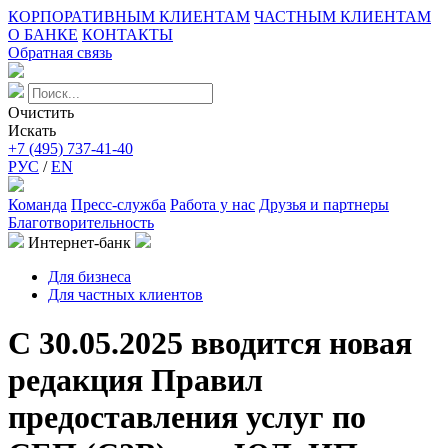
КОРПОРАТИВНЫМ КЛИЕНТАМ
ЧАСТНЫМ КЛИЕНТАМ
О БАНКЕ
КОНТАКТЫ
Обратная связь
Очистить
Искать
+7 (495) 737-41-40
РУС
/
EN
Команда
Пресс-служба
Работа у нас
Друзья и партнеры
Благотворительность
Интернет-банк
Для бизнеса
Для частных клиентов
С 30.05.2025 вводится новая
редакция Правил
предоставления услуг по