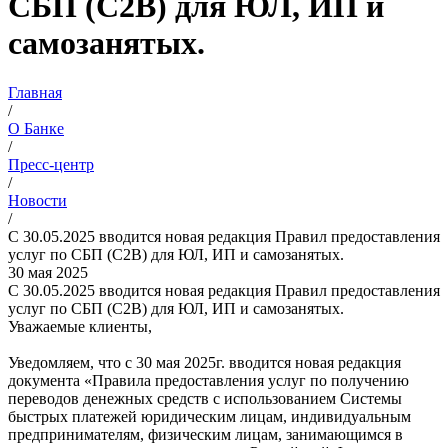
СБП (C2B) для ЮЛ, ИП и
самозанятых.
Главная
/
О Банке
/
Пресс-центр
/
Новости
/
С 30.05.2025 вводится новая редакция Правил предоставления
услуг по СБП (C2B) для ЮЛ, ИП и самозанятых.
30 мая 2025
С 30.05.2025 вводится новая редакция Правил предоставления
услуг по СБП (C2B) для ЮЛ, ИП и самозанятых.
Уважаемые клиенты,
Уведомляем, что с 30 мая 2025г. вводится новая редакция
документа «Правила предоставления услуг по получению
переводов денежных средств с использованием Системы
быстрых платежей юридическим лицам, индивидуальным
предпринимателям, физическим лицам, занимающимся в