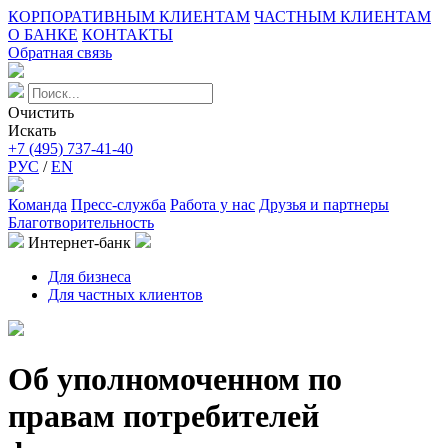
КОРПОРАТИВНЫМ КЛИЕНТАМ
ЧАСТНЫМ КЛИЕНТАМ
О БАНКЕ
КОНТАКТЫ
Обратная связь
Очистить
Искать
+7 (495) 737-41-40
РУС
/
EN
Команда
Пресс-служба
Работа у нас
Друзья и партнеры
Благотворительность
Интернет-банк
Для бизнеса
Для частных клиентов
Об уполномоченном по
правам потребителей