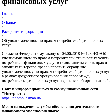
финансовых услуг
Главная
/
О Банке
/
Раскрытие информации
/
Об уполномоченном по правам потребителей финансовых
услуг
Согласно Федеральному закону от 04.06.2018 № 123-ФЗ «Об
уполномоченном по правам потребителей финансовых услуг»
потребитель финансовых услуг в целях защиты своих прав и
законных интересов праве направить обращение
уполномоченному по правам потребителей финансовых услуг
в рамках досудебного урегулирования спора между
потребителем финансовых услуг и финансовой организацией:
Сайт в информационно-телекоммуникационной сети
"Интернет":
https://finombudsman.ru/
Место нахождения службы обеспечения деятельности
финансового уполномоченного: