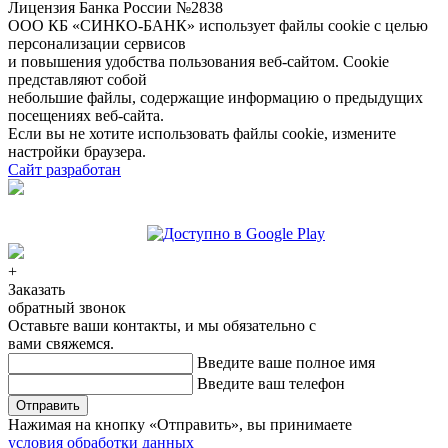
Лицензия Банка России №2838
ООО КБ «СИНКО-БАНК»
использует файлы cookie
с целью
персонализации сервисов
и повышения удобства пользования веб-сайтом. Cookie
представляют собой
небольшие файлы, содержащие информацию о предыдущих
посещениях веб-сайта.
Если вы не хотите использовать файлы cookie, измените
настройки браузера.
Сайт разработан
+
Заказать
обратный звонок
Оставьте ваши контакты, и мы обязательно с
вами свяжемся.
Введите ваше полное имя
Введите ваш телефон
Отправить
Нажимая на кнопку «Отправить», вы принимаете
условия обработки данных